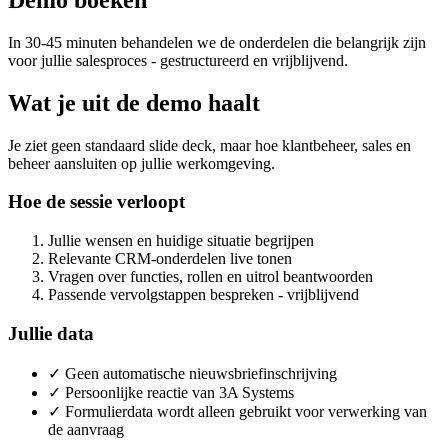
In 30-45 minuten behandelen we de onderdelen die belangrijk zijn
voor jullie salesproces - gestructureerd en vrijblijvend.
Wat je uit de demo haalt
Je ziet geen standaard slide deck, maar hoe klantbeheer, sales en
beheer aansluiten op jullie werkomgeving.
Hoe de sessie verloopt
Jullie wensen en huidige situatie begrijpen
Relevante CRM-onderdelen live tonen
Vragen over functies, rollen en uitrol beantwoorden
Passende vervolgstappen bespreken - vrijblijvend
Jullie data
✓
Geen automatische nieuwsbriefinschrijving
✓
Persoonlijke reactie van 3A Systems
✓
Formulierdata wordt alleen gebruikt voor verwerking van
de aanvraag