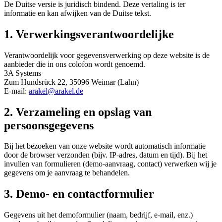
De Duitse versie is juridisch bindend. Deze vertaling is ter
informatie en kan afwijken van de Duitse tekst.
1. Verwerkingsverantwoordelijke
Verantwoordelijk voor gegevensverwerking op deze website is de
aanbieder die in ons colofon wordt genoemd.
3A Systems
Zum Hundsrück 22, 35096 Weimar (Lahn)
E-mail:
arakel@arakel.de
2. Verzameling en opslag van
persoonsgegevens
Bij het bezoeken van onze website wordt automatisch informatie
door de browser verzonden (bijv. IP-adres, datum en tijd). Bij het
invullen van formulieren (demo-aanvraag, contact) verwerken wij je
gegevens om je aanvraag te behandelen.
3. Demo- en contactformulier
Gegevens uit het demoformulier (naam, bedrijf, e-mail, enz.)