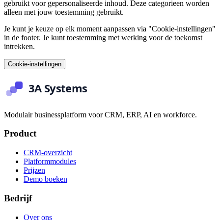
gebruikt voor gepersonaliseerde inhoud. Deze categorieen worden
alleen met jouw toestemming gebruikt.
Je kunt je keuze op elk moment aanpassen via "Cookie-instellingen"
in de footer. Je kunt toestemming met werking voor de toekomst
intrekken.
Cookie-instellingen
Modulair businessplatform voor CRM, ERP, AI en workforce.
Product
CRM-overzicht
Platformmodules
Prijzen
Demo boeken
Bedrijf
Over ons