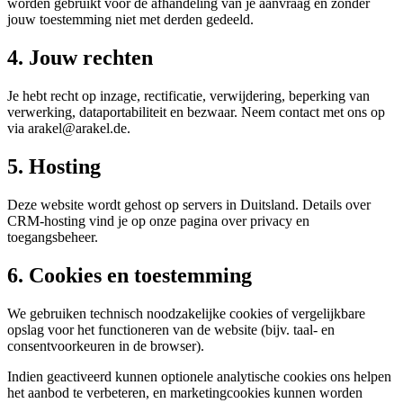
worden gebruikt voor de afhandeling van je aanvraag en zonder
jouw toestemming niet met derden gedeeld.
4. Jouw rechten
Je hebt recht op inzage, rectificatie, verwijdering, beperking van
verwerking, dataportabiliteit en bezwaar. Neem contact met ons op
via arakel@arakel.de.
5. Hosting
Deze website wordt gehost op servers in Duitsland. Details over
CRM-hosting vind je op onze pagina over privacy en
toegangsbeheer.
6. Cookies en toestemming
We gebruiken technisch noodzakelijke cookies of vergelijkbare
opslag voor het functioneren van de website (bijv. taal- en
consentvoorkeuren in de browser).
Indien geactiveerd kunnen optionele analytische cookies ons helpen
het aanbod te verbeteren, en marketingcookies kunnen worden