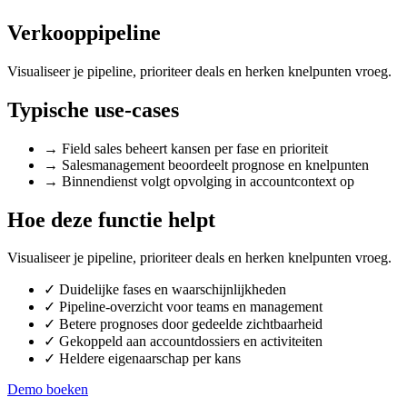
Verkooppipeline
Visualiseer je pipeline, prioriteer deals en herken knelpunten vroeg.
Typische use-cases
→
Field sales beheert kansen per fase en prioriteit
→
Salesmanagement beoordeelt prognose en knelpunten
→
Binnendienst volgt opvolging in accountcontext op
Hoe deze functie helpt
Visualiseer je pipeline, prioriteer deals en herken knelpunten vroeg.
✓
Duidelijke fases en waarschijnlijkheden
✓
Pipeline-overzicht voor teams en management
✓
Betere prognoses door gedeelde zichtbaarheid
✓
Gekoppeld aan accountdossiers en activiteiten
✓
Heldere eigenaarschap per kans
Demo boeken