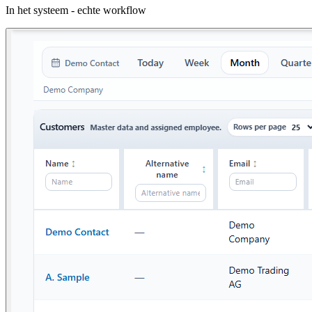
In het systeem - echte workflow