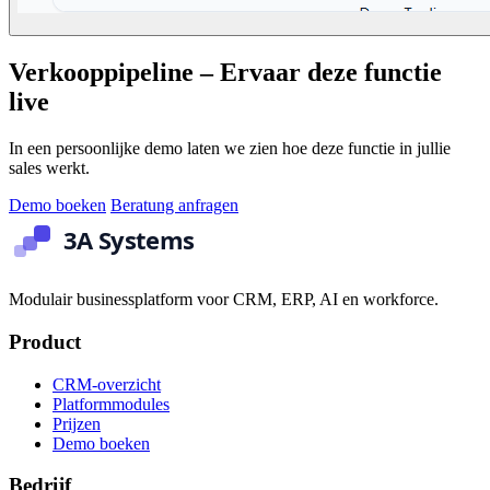
Verkooppipeline – Ervaar deze functie
live
In een persoonlijke demo laten we zien hoe deze functie in jullie
sales werkt.
Demo boeken
Beratung anfragen
Modulair businessplatform voor CRM, ERP, AI en workforce.
Product
CRM-overzicht
Platformmodules
Prijzen
Demo boeken
Bedrijf