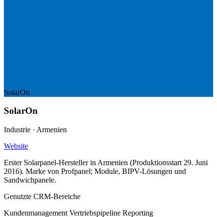
SolarOn
SolarOn
Industrie · Armenien
Website
Erster Solarpanel-Hersteller in Armenien (Produktionsstart 29. Juni
2016). Marke von Profpanel; Module, BIPV-Lösungen und
Sandwichpanele.
Genutzte CRM-Bereiche
Kundenmanagement
Vertriebspipeline
Reporting