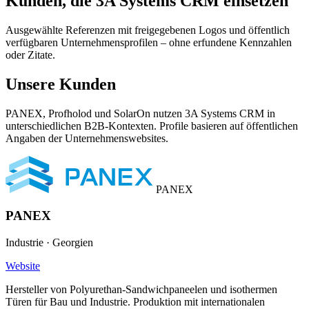
Kunden, die 3A Systems CRM einsetzen
Ausgewählte Referenzen mit freigegebenen Logos und öffentlich
verfügbaren Unternehmensprofilen – ohne erfundene Kennzahlen
oder Zitate.
Unsere Kunden
PANEX, Profholod und SolarOn nutzen 3A Systems CRM in
unterschiedlichen B2B-Kontexten. Profile basieren auf öffentlichen
Angaben der Unternehmenswebsites.
PANEX
PANEX
Industrie · Georgien
Website
Hersteller von Polyurethan-Sandwichpaneelen und isothermen
Türen für Bau und Industrie. Produktion mit internationalen