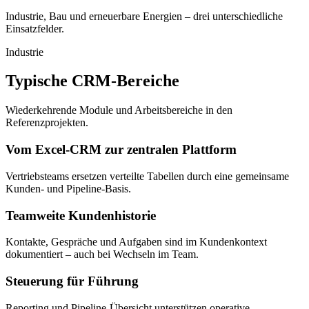
Industrie, Bau und erneuerbare Energien – drei unterschiedliche
Einsatzfelder.
Industrie
Typische CRM-Bereiche
Wiederkehrende Module und Arbeitsbereiche in den
Referenzprojekten.
Vom Excel-CRM zur zentralen Plattform
Vertriebsteams ersetzen verteilte Tabellen durch eine gemeinsame
Kunden- und Pipeline-Basis.
Teamweite Kundenhistorie
Kontakte, Gespräche und Aufgaben sind im Kundenkontext
dokumentiert – auch bei Wechseln im Team.
Steuerung für Führung
Reporting und Pipeline-Übersicht unterstützen operative