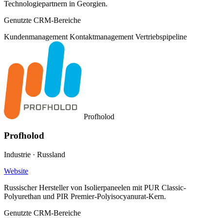
Technologiepartnern in Georgien.
Genutzte CRM-Bereiche
Kundenmanagement
Kontaktmanagement
Vertriebspipeline
Profholod
Profholod
Industrie · Russland
Website
Russischer Hersteller von Isolierpaneelen mit PUR Classic-
Polyurethan und PIR Premier-Polyisocyanurat-Kern.
Genutzte CRM-Bereiche