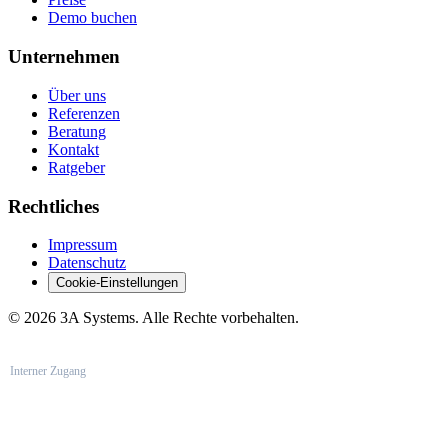
Demo buchen
Unternehmen
Über uns
Referenzen
Beratung
Kontakt
Ratgeber
Rechtliches
Impressum
Datenschutz
Cookie-Einstellungen
© 2026 3A Systems. Alle Rechte vorbehalten.
Interner Zugang