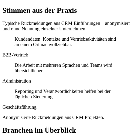
Stimmen aus der Praxis
Typische Rückmeldungen aus CRM-Einführungen – anonymisiert
und ohne Nennung einzelner Unternehmen.
Kundendaten, Kontakte und Vertriebsaktivitäten sind
an einem Ort nachvollziehbar.
B2B-Vertrieb
Die Arbeit mit mehreren Sprachen und Teams wird
übersichtlicher.
Administration
Reporting und Verantwortlichkeiten helfen bei der
täglichen Steuerung.
Geschäftsführung
Anonymisierte Rückmeldungen aus CRM-Projekten.
Branchen im Überblick