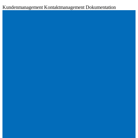
Kundenmanagement
Kontaktmanagement
Dokumentation