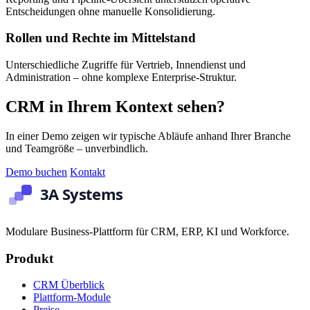
Entscheidungen ohne manuelle Konsolidierung.
Rollen und Rechte im Mittelstand
Unterschiedliche Zugriffe für Vertrieb, Innendienst und
Administration – ohne komplexe Enterprise-Struktur.
CRM in Ihrem Kontext sehen?
In einer Demo zeigen wir typische Abläufe anhand Ihrer Branche
und Teamgröße – unverbindlich.
Demo buchen
Kontakt
Modulare Business-Plattform für CRM, ERP, KI und Workforce.
Produkt
CRM Überblick
Plattform-Module
Preise