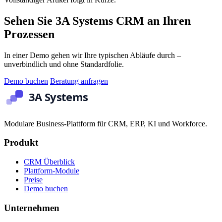
Sehen Sie 3A Systems CRM an Ihren
Prozessen
In einer Demo gehen wir Ihre typischen Abläufe durch –
unverbindlich und ohne Standardfolie.
Demo buchen
Beratung anfragen
Modulare Business-Plattform für CRM, ERP, KI und Workforce.
Produkt
CRM Überblick
Plattform-Module
Preise
Demo buchen
Unternehmen