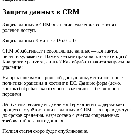
Защита данных в CRM
Защита данных в CRM: хранение, удаление, согласия и
ролевой доступ.
Защита данных
9 мин.
·
2026-01-10
CRM обрабатывает персональные данные — контакты,
переписку, заметки. Важны чёткие правила: кто что видит?
Как долго хранятся данные? Как обрабатываются запросы на
удаление?
На практике важны ролевой доступ, документированные
политики хранения и хостинг в ЕС. Данные форм (демо,
контакт) обрабатываются по назначению — без лишней
передачи.
3A Systems размещает данные в Германии и поддерживает
процессы с учётом защиты данных в CRM — от прав доступа
до сроков хранения. Разработано с учётом современных
требований к защите данных.
Полная статья скоро будет опубликована.