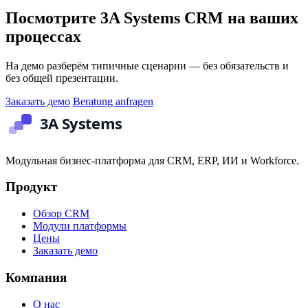
Посмотрите 3A Systems CRM на ваших
процессах
На демо разберём типичные сценарии — без обязательств и
без общей презентации.
Заказать демо
Beratung anfragen
Модульная бизнес-платформа для CRM, ERP, ИИ и Workforce.
Продукт
Обзор CRM
Модули платформы
Цены
Заказать демо
Компания
О нас