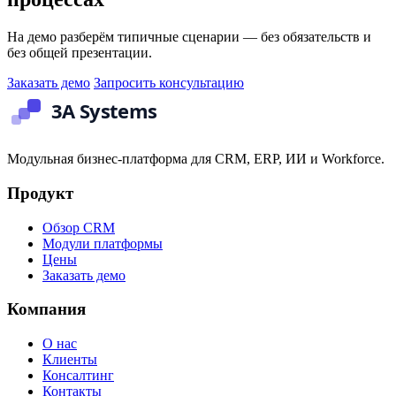
На демо разберём типичные сценарии — без обязательств и
без общей презентации.
Заказать демо
Запросить консультацию
Модульная бизнес-платформа для CRM, ERP, ИИ и Workforce.
Продукт
Обзор CRM
Модули платформы
Цены
Заказать демо
Компания
О нас
Клиенты
Консалтинг
Контакты