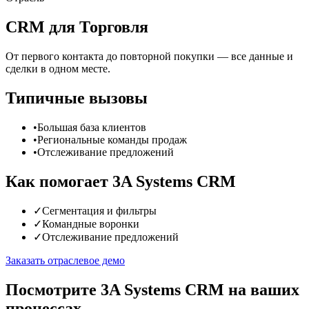
CRM для Торговля
От первого контакта до повторной покупки — все данные и
сделки в одном месте.
Типичные вызовы
•
Большая база клиентов
•
Региональные команды продаж
•
Отслеживание предложений
Как помогает 3A Systems CRM
✓
Сегментация и фильтры
✓
Командные воронки
✓
Отслеживание предложений
Заказать отраслевое демо
Посмотрите 3A Systems CRM на ваших
процессах