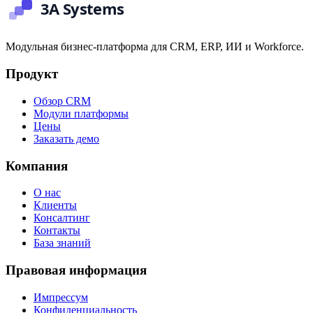
Модульная бизнес-платформа для CRM, ERP, ИИ и Workforce.
Продукт
Обзор CRM
Модули платформы
Цены
Заказать демо
Компания
О нас
Клиенты
Консалтинг
Контакты
База знаний
Правовая информация
Импрессум
Конфиденциальность