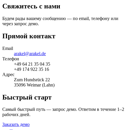
Свяжитесь с нами
Будем рады вашему сообщению — по email, телефону или
через запрос демо.
Прямой контакт
Email
arakel@arakel.de
Телефон
+49 64 21 35 04 35
+49 174 922 35 16
Адрес
Zum Hundsrück 22
35096 Weimar (Lahn)
Быстрый старт
Самый быстрый путь — запрос демо. Ответим в течение 1–2
рабочих дней.
Заказать демо