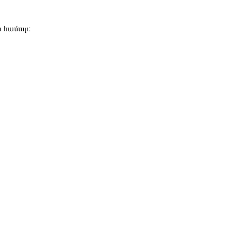
ի համար։