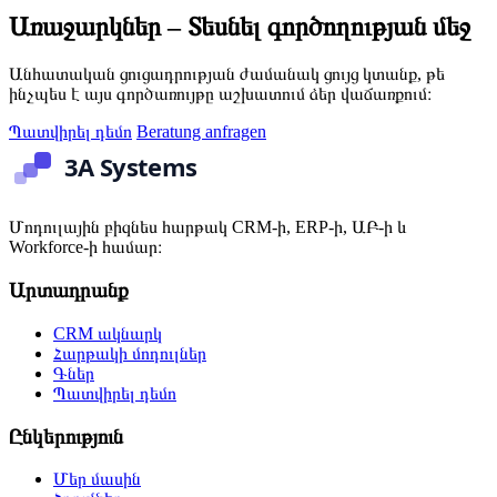
Առաջարկներ – Տեսնել գործողության մեջ
Անհատական ցուցադրության ժամանակ ցույց կտանք, թե
ինչպես է այս գործառույթը աշխատում ձեր վաճառքում։
Պատվիրել դեմո
Beratung anfragen
Մոդուլային բիզնես հարթակ CRM-ի, ERP-ի, ԱԲ-ի և
Workforce-ի համար։
Արտադրանք
CRM ակնարկ
Հարթակի մոդուլներ
Գներ
Պատվիրել դեմո
Ընկերություն
Մեր մասին