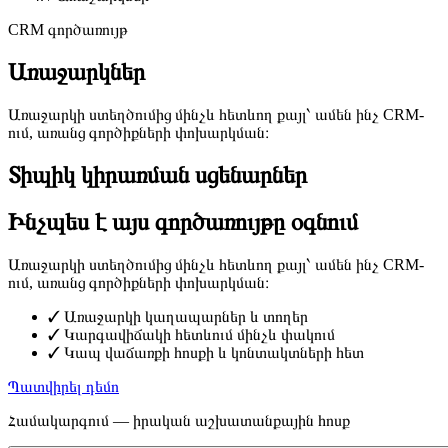
CRM գործառույթ
Առաջարկներ
Առաջարկի ստեղծումից մինչև հետևող քայլ՝ ամեն ինչ CRM-
ում, առանց գործիքների փոխարկման։
Տիպիկ կիրառման սցենարներ
Ինչպես է այս գործառույթը օգնում
Առաջարկի ստեղծումից մինչև հետևող քայլ՝ ամեն ինչ CRM-
ում, առանց գործիքների փոխարկման։
✓
Առաջարկի կաղապարներ և տողեր
✓
Կարգավիճակի հետևում մինչև փակում
✓
Կապ վաճառքի հոսքի և կոնտակտների հետ
Պատվիրել դեմո
Համակարգում — իրական աշխատանքային հոսք