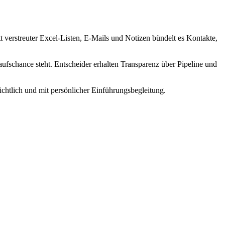
 verstreuter Excel-Listen, E-Mails und Notizen bündelt es Kontakte,
fschance steht. Entscheider erhalten Transparenz über Pipeline und
chtlich und mit persönlicher Einführungsbegleitung.