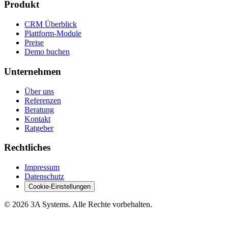
Produkt
CRM Überblick
Plattform-Module
Preise
Demo buchen
Unternehmen
Über uns
Referenzen
Beratung
Kontakt
Ratgeber
Rechtliches
Impressum
Datenschutz
Cookie-Einstellungen
© 2026 3A Systems. Alle Rechte vorbehalten.