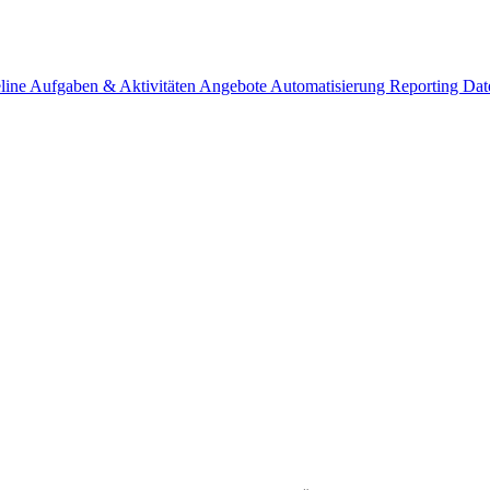
eline
Aufgaben & Aktivitäten
Angebote
Automatisierung
Reporting
Dat