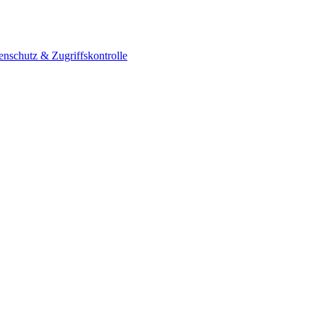
enschutz & Zugriffskontrolle