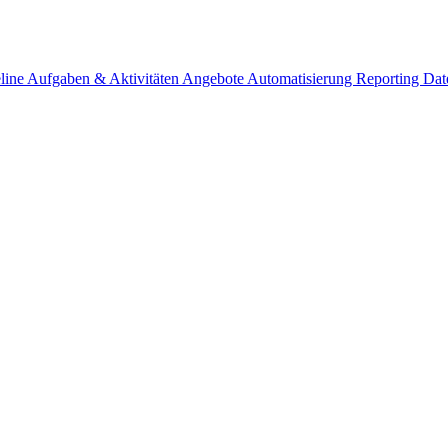
eline
Aufgaben & Aktivitäten
Angebote
Automatisierung
Reporting
Dat