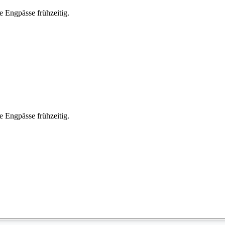
ie Engpässe frühzeitig.
ie Engpässe frühzeitig.