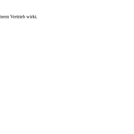
hrem Vertrieb wirkt.