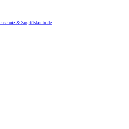
enschutz & Zugriffskontrolle