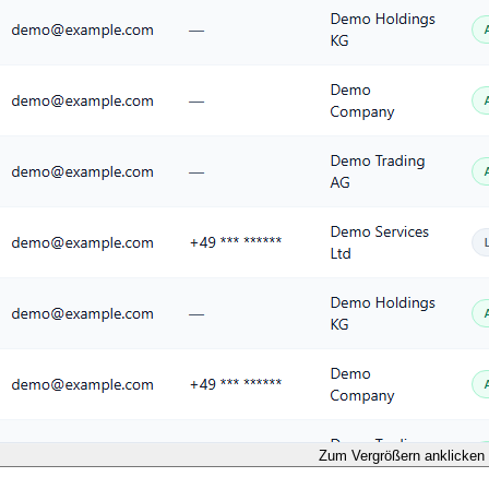
Zum Vergrößern anklicken