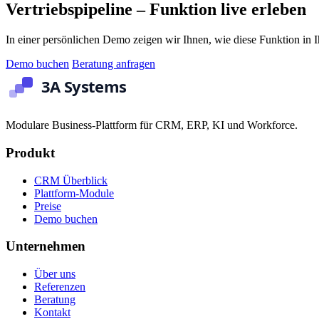
Vertriebspipeline – Funktion live erleben
In einer persönlichen Demo zeigen wir Ihnen, wie diese Funktion in I
Demo buchen
Beratung anfragen
Modulare Business-Plattform für CRM, ERP, KI und Workforce.
Produkt
CRM Überblick
Plattform-Module
Preise
Demo buchen
Unternehmen
Über uns
Referenzen
Beratung
Kontakt