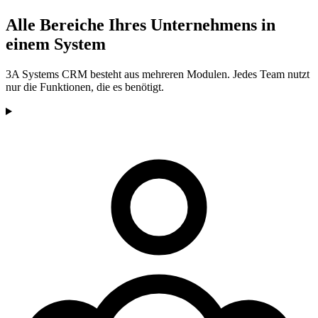
Alle Bereiche Ihres Unternehmens in
einem System
3A Systems CRM besteht aus mehreren Modulen. Jedes Team nutzt
nur die Funktionen, die es benötigt.