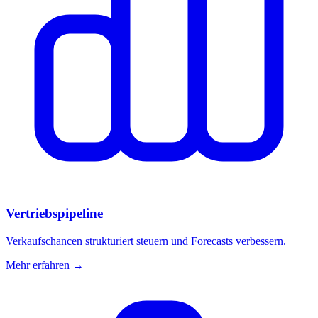
Vertriebspipeline
Verkaufschancen strukturiert steuern und Forecasts verbessern.
Mehr erfahren →