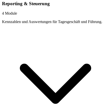
Reporting & Steuerung
4 Module
Kennzahlen und Auswertungen für Tagesgeschäft und Führung.