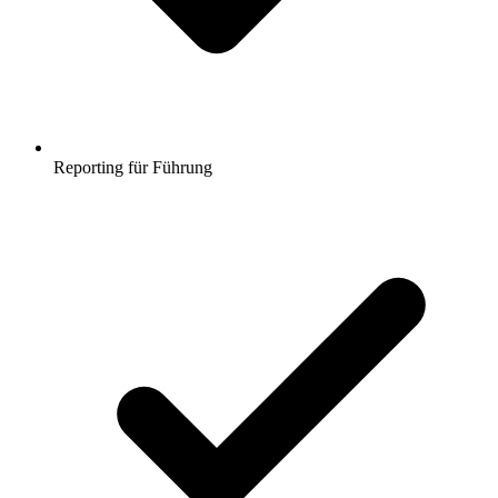
Reporting für Führung