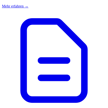
Mehr erfahren →