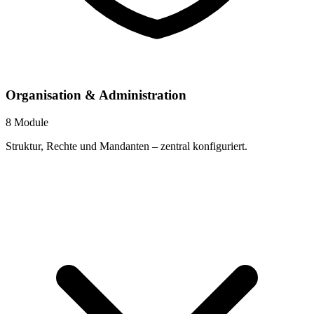
Organisation & Administration
8 Module
Struktur, Rechte und Mandanten – zentral konfiguriert.