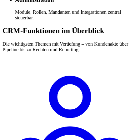
Module, Rollen, Mandanten und Integrationen zentral
steuerbar.
CRM-Funktionen im Überblick
Die wichtigsten Themen mit Vertiefung – von Kundenakte über
Pipeline bis zu Rechten und Reporting.