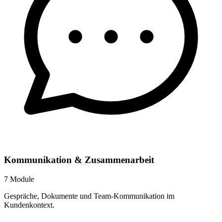
Kommunikation & Zusammenarbeit
7 Module
Gespräche, Dokumente und Team-Kommunikation im
Kundenkontext.