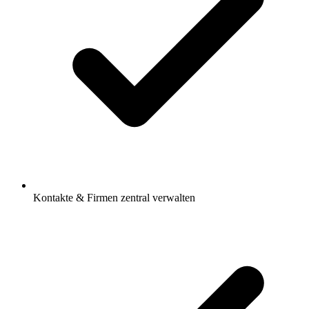
Kontakte & Firmen zentral verwalten