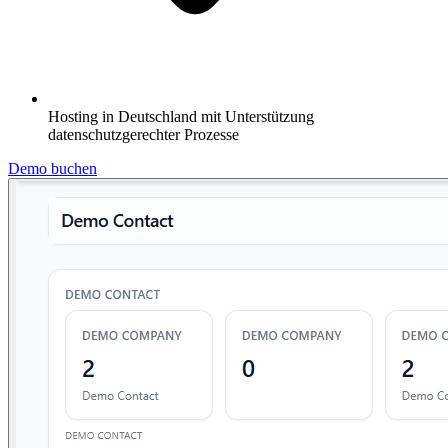
Hosting in Deutschland mit Unterstützung
datenschutzgerechter Prozesse
Demo buchen