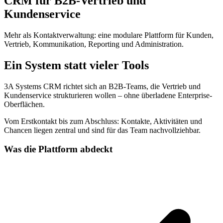
CRM für B2B-Vertrieb und
Kundenservice
Mehr als Kontaktverwaltung: eine modulare Plattform für Kunden,
Vertrieb, Kommunikation, Reporting und Administration.
Ein System statt vieler Tools
3A Systems CRM richtet sich an B2B-Teams, die Vertrieb und
Kundenservice strukturieren wollen – ohne überladene Enterprise-
Oberflächen.
Vom Erstkontakt bis zum Abschluss: Kontakte, Aktivitäten und
Chancen liegen zentral und sind für das Team nachvollziehbar.
Was die Plattform abdeckt