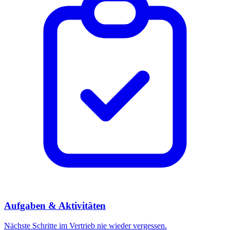
Aufgaben & Aktivitäten
Nächste Schritte im Vertrieb nie wieder vergessen.