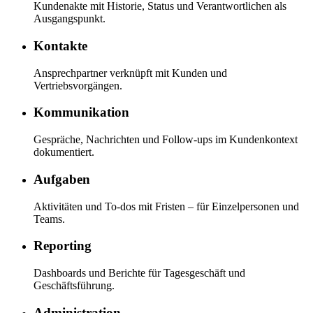
Kundenakte mit Historie, Status und Verantwortlichen als
Ausgangspunkt.
Kontakte
Ansprechpartner verknüpft mit Kunden und
Vertriebsvorgängen.
Kommunikation
Gespräche, Nachrichten und Follow-ups im Kundenkontext
dokumentiert.
Aufgaben
Aktivitäten und To-dos mit Fristen – für Einzelpersonen und
Teams.
Reporting
Dashboards und Berichte für Tagesgeschäft und
Geschäftsführung.
Administration