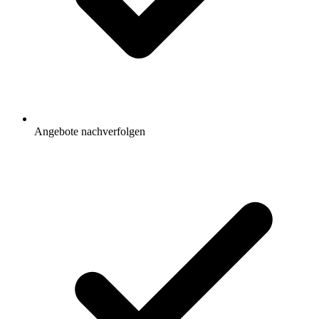
Angebote nachverfolgen