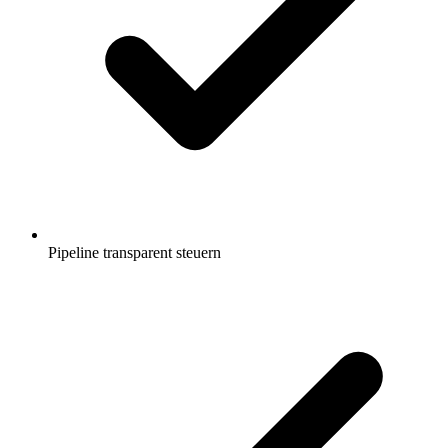
Pipeline transparent steuern