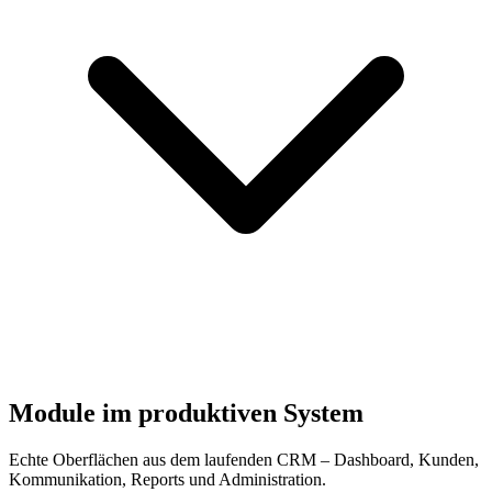
Module im produktiven System
Echte Oberflächen aus dem laufenden CRM – Dashboard, Kunden,
Kommunikation, Reports und Administration.