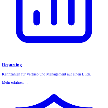
Reporting
Kennzahlen für Vertrieb und Management auf einen Blick.
Mehr erfahren →