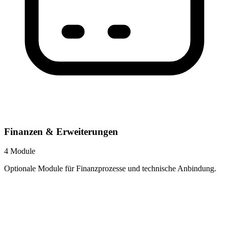
Finanzen & Erweiterungen
4 Module
Optionale Module für Finanzprozesse und technische Anbindung.