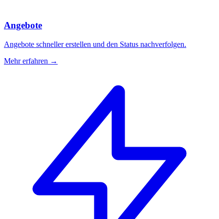
Angebote
Angebote schneller erstellen und den Status nachverfolgen.
Mehr erfahren →