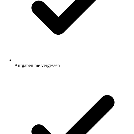
Aufgaben nie vergessen