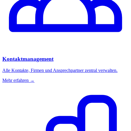
Kontaktmanagement
Alle Kontakte, Firmen und Ansprechpartner zentral verwalten.
Mehr erfahren →