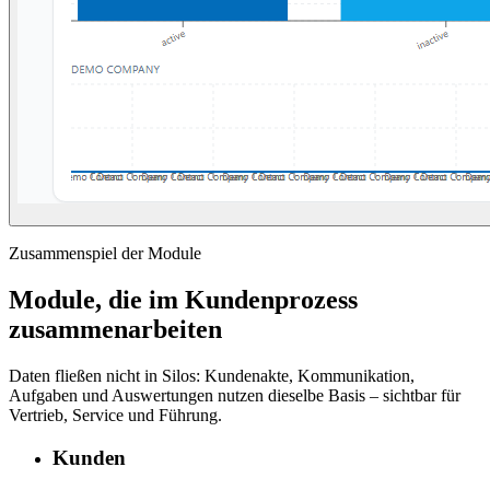
Zusammenspiel der Module
Module, die im Kundenprozess
zusammenarbeiten
Daten fließen nicht in Silos: Kundenakte, Kommunikation,
Aufgaben und Auswertungen nutzen dieselbe Basis – sichtbar für
Vertrieb, Service und Führung.
Kunden