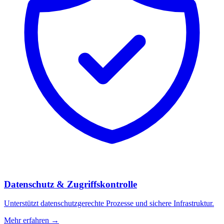
Datenschutz & Zugriffskontrolle
Unterstützt datenschutzgerechte Prozesse und sichere Infrastruktur.
Mehr erfahren →