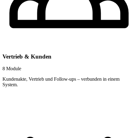
Vertrieb & Kunden
8 Module
Kundenakte, Vertrieb und Follow-ups – verbunden in einem
System.