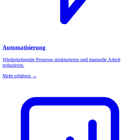
Automatisierung
Wiederkehrende Prozesse strukturieren und manuelle Arbeit
reduzieren.
Mehr erfahren →